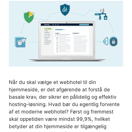
Når du skal vælge et webhotel til din
hjemmeside, er det afgørende at forstå de
basale krav, der sikrer en pålidelig og effektiv
hosting-løsning. Hvad bør du egentlig forvente
af et moderne webhotel? Først og fremmest
skal oppetiden være mindst 99,9%, hvilket
betyder at din hjemmeside er tilgængelig