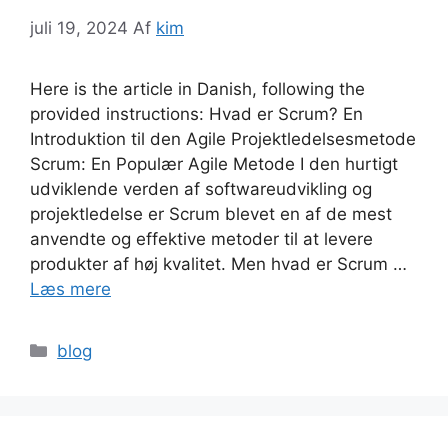
juli 19, 2024
Af
kim
Here is the article in Danish, following the
provided instructions: Hvad er Scrum? En
Introduktion til den Agile Projektledelsesmetode
Scrum: En Populær Agile Metode I den hurtigt
udviklende verden af softwareudvikling og
projektledelse er Scrum blevet en af de mest
anvendte og effektive metoder til at levere
produkter af høj kvalitet. Men hvad er Scrum …
Læs mere
Kategorier
blog