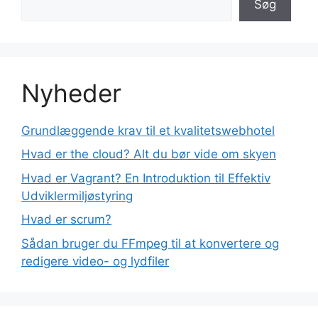
Søg
Nyheder
Grundlæggende krav til et kvalitetswebhotel
Hvad er the cloud? Alt du bør vide om skyen
Hvad er Vagrant? En Introduktion til Effektiv
Udviklermiljøstyring
Hvad er scrum?
Sådan bruger du FFmpeg til at konvertere og
redigere video- og lydfiler