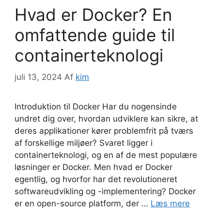
Hvad er Docker? En
omfattende guide til
containerteknologi
juli 13, 2024
Af
kim
Introduktion til Docker Har du nogensinde
undret dig over, hvordan udviklere kan sikre, at
deres applikationer kører problemfrit på tværs
af forskellige miljøer? Svaret ligger i
containerteknologi, og en af de mest populære
løsninger er Docker. Men hvad er Docker
egentlig, og hvorfor har det revolutioneret
softwareudvikling og -implementering? Docker
er en open-source platform, der …
Læs mere