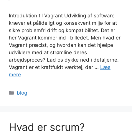
Introduktion til Vagrant Udvikling af software
kræver et pålideligt og konsekvent miljø for at
sikre problemfri drift og kompatibilitet. Det er
her Vagrant kommer ind i billedet. Men hvad er
Vagrant præcist, og hvordan kan det hjælpe
udviklere med at strømline deres
arbejdsproces? Lad os dykke ned i detaljerne.
Vagrant er et kraftfuldt værktøj, der …
Læs
mere
Kategorier
blog
Hvad er scrum?