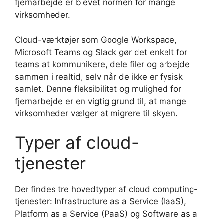
fjernarbejde er blevet normen for mange
virksomheder.
Cloud-værktøjer som Google Workspace,
Microsoft Teams og Slack gør det enkelt for
teams at kommunikere, dele filer og arbejde
sammen i realtid, selv når de ikke er fysisk
samlet. Denne fleksibilitet og mulighed for
fjernarbejde er en vigtig grund til, at mange
virksomheder vælger at migrere til skyen.
Typer af cloud-
tjenester
Der findes tre hovedtyper af cloud computing-
tjenester: Infrastructure as a Service (IaaS),
Platform as a Service (PaaS) og Software as a