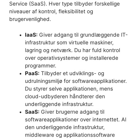
Service (SaaS). Hver type tilbyder forskellige
niveauer af kontrol, fleksibilitet og
brugervenlighed.
IaaS:
Giver adgang til grundlæggende IT-
infrastruktur som virtuelle maskiner,
lagring og netværk. Du har fuld kontrol
over operativsystemer og installerede
programmer.
PaaS:
Tilbyder et udviklings- og
udrulningsmiljø for softwareapplikationer.
Du styrer selve applikationen, mens
cloud-udbyderen håndterer den
underliggende infrastruktur.
SaaS:
Giver brugerne adgang til
softwareapplikationer over internettet. Al
den underliggende infrastruktur,
middleware og applikationssoftware