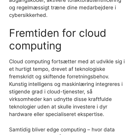
og regelmæssigt træne dine medarbejdere i
cybersikkerhed.
Fremtiden for cloud
computing
Cloud computing fortsætter med at udvikle sig i
et hurtigt tempo, drevet af teknologiske
fremskridt og skiftende forretningsbehov.
Kunstig intelligens og maskinlæring integreres i
stigende grad i cloud-tjenester, så
virksomheder kan udnytte disse kraftfulde
teknologier uden at skulle investere i dyr
hardware eller specialiseret ekspertise.
Samtidig bliver edge computing – hvor data