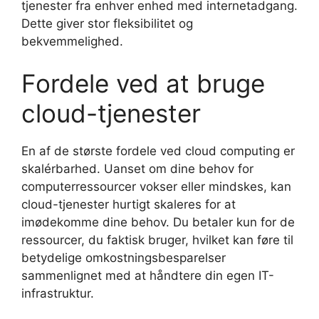
tjenester fra enhver enhed med internetadgang.
Dette giver stor fleksibilitet og
bekvemmelighed.
Fordele ved at bruge
cloud-tjenester
En af de største fordele ved cloud computing er
skalérbarhed. Uanset om dine behov for
computerressourcer vokser eller mindskes, kan
cloud-tjenester hurtigt skaleres for at
imødekomme dine behov. Du betaler kun for de
ressourcer, du faktisk bruger, hvilket kan føre til
betydelige omkostningsbesparelser
sammenlignet med at håndtere din egen IT-
infrastruktur.