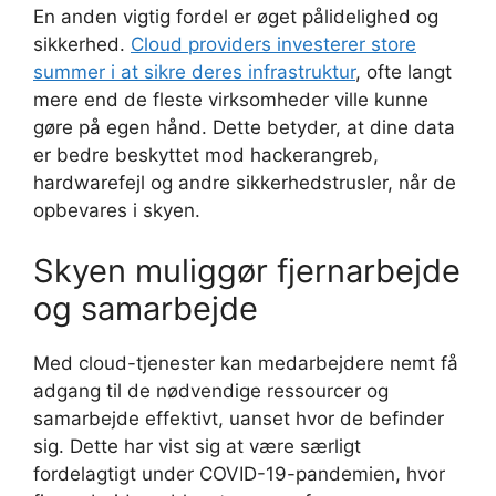
En anden vigtig fordel er øget pålidelighed og
sikkerhed.
Cloud providers investerer store
summer i at sikre deres infrastruktur
, ofte langt
mere end de fleste virksomheder ville kunne
gøre på egen hånd. Dette betyder, at dine data
er bedre beskyttet mod hackerangreb,
hardwarefejl og andre sikkerhedstrusler, når de
opbevares i skyen.
Skyen muliggør fjernarbejde
og samarbejde
Med cloud-tjenester kan medarbejdere nemt få
adgang til de nødvendige ressourcer og
samarbejde effektivt, uanset hvor de befinder
sig. Dette har vist sig at være særligt
fordelagtigt under COVID-19-pandemien, hvor